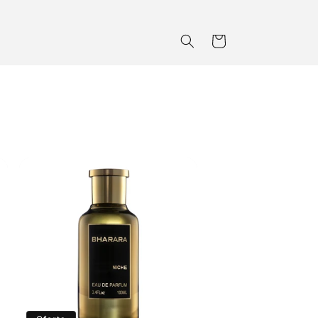
Carrito