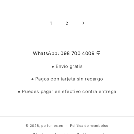
1
2
WhatsApp: 098 700 4009 💬
● Envío gratis
● Pagos con tarjeta sin recargo
● Puedes pagar en efectivo contra entrega
© 2026,
perfumes.ec
Política de reembolso