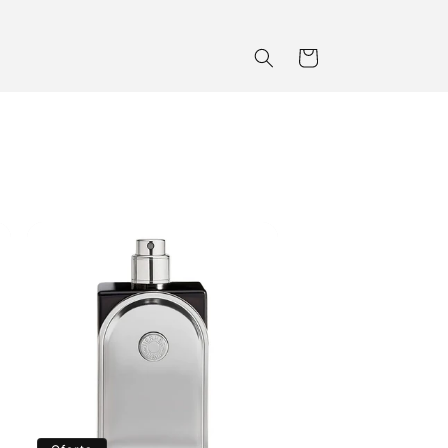
Carrito