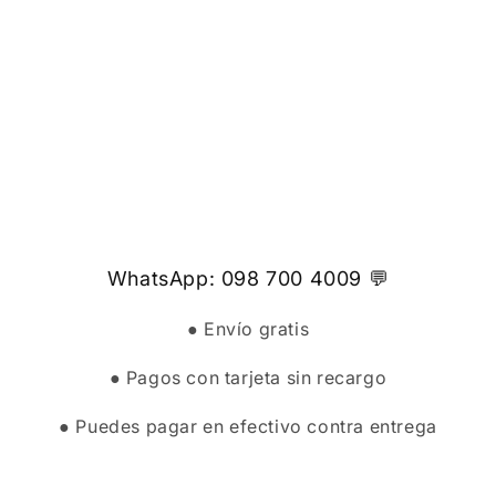
WhatsApp: 098 700 4009 💬
● Envío gratis
● Pagos con tarjeta sin recargo
● Puedes pagar en efectivo contra entrega