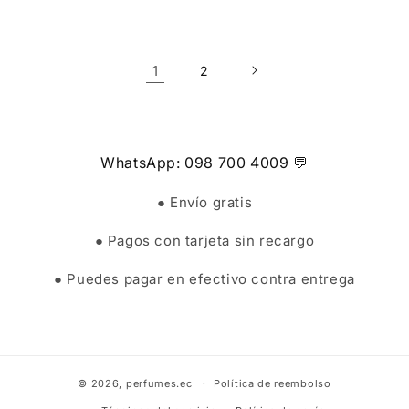
1
2
WhatsApp: 098 700 4009 💬
● Envío gratis
● Pagos con tarjeta sin recargo
● Puedes pagar en efectivo contra entrega
© 2026,
perfumes.ec
Política de reembolso