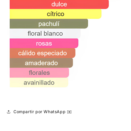
Compartir por WhatsApp ✉️