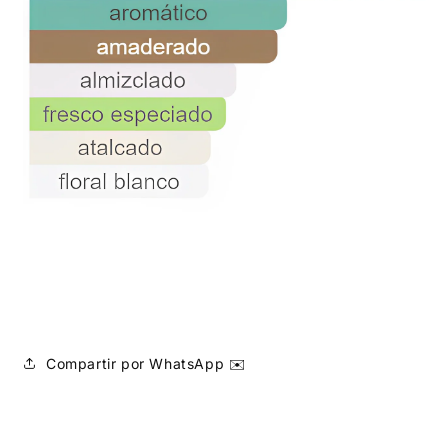
Compartir por WhatsApp ✉️