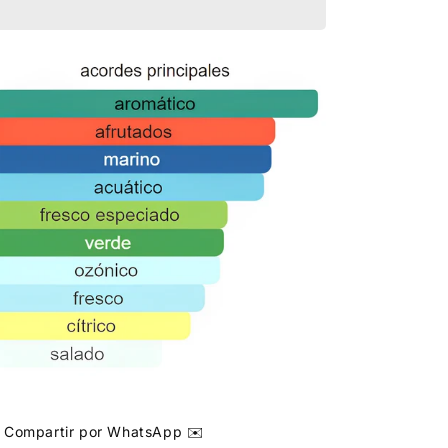
Compartir por WhatsApp ✉️