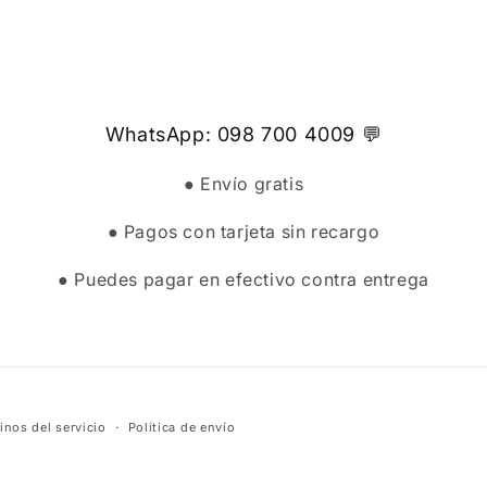
WhatsApp: 098 700 4009 💬
● Envío gratis
● Pagos con tarjeta sin recargo
● Puedes pagar en efectivo contra entrega
inos del servicio
Política de envío