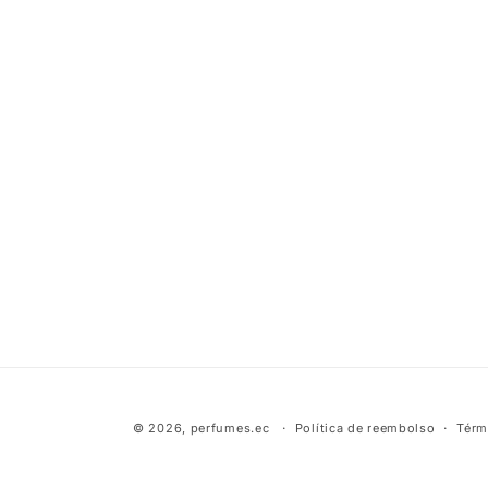
© 2026,
perfumes.ec
Política de reembolso
Térm