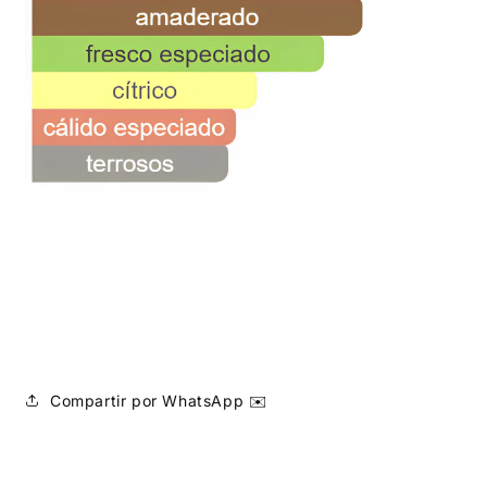
Compartir por WhatsApp ✉️