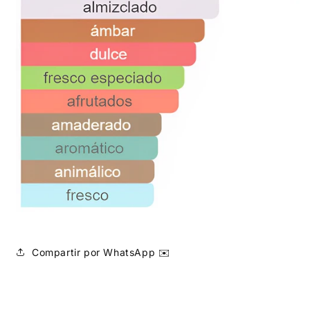
Compartir por WhatsApp ✉️