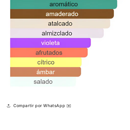
Compartir por WhatsApp ✉️