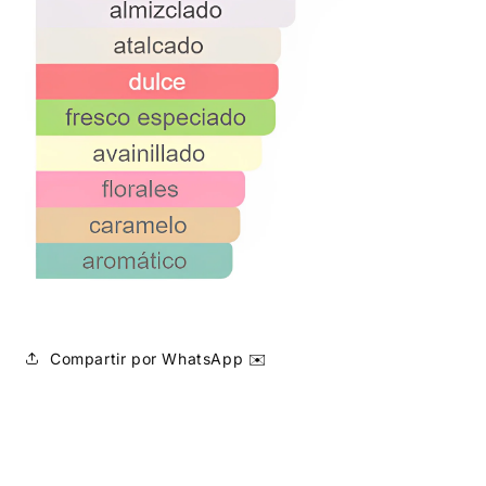
Compartir por WhatsApp ✉️