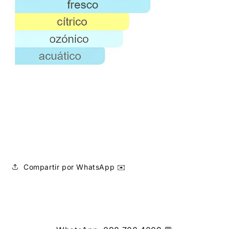
Compartir por WhatsApp ✉️