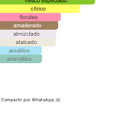
Compartir por WhatsApp ✉️