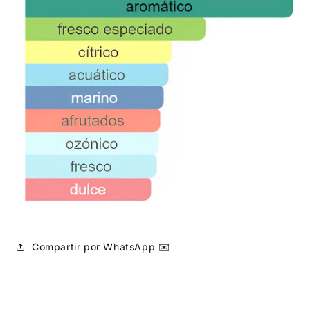
Compartir por WhatsApp ✉️