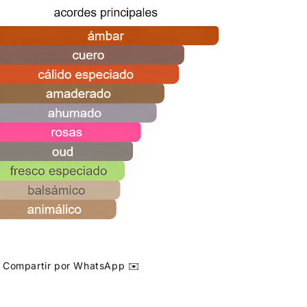
Compartir por WhatsApp ✉️