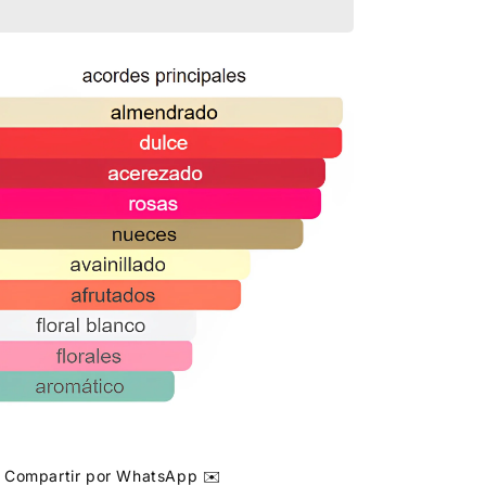
Compartir por WhatsApp ✉️