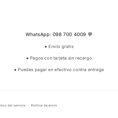
WhatsApp: 098 700 4009 💬
● Envío gratis
● Pagos con tarjeta sin recargo
● Puedes pagar en efectivo contra entrega
inos del servicio
Política de envío