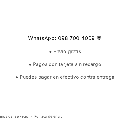
WhatsApp: 098 700 4009 💬
● Envío gratis
● Pagos con tarjeta sin recargo
● Puedes pagar en efectivo contra entrega
inos del servicio
Política de envío