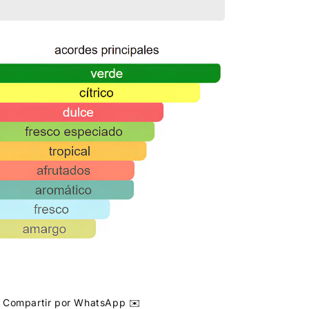
Compartir por WhatsApp ✉️