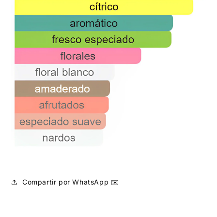
Compartir por WhatsApp ✉️