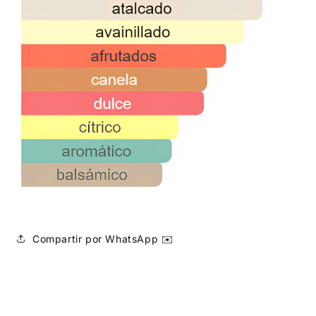
Compartir por WhatsApp ✉️