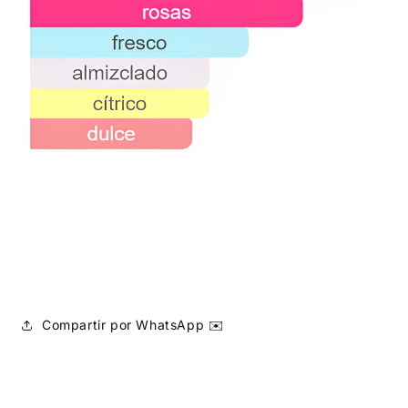
Compartir por WhatsApp ✉️