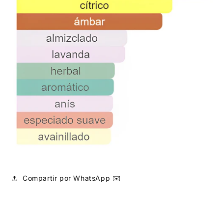
Compartir por WhatsApp ✉️