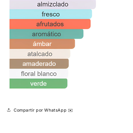
Compartir por WhatsApp ✉️