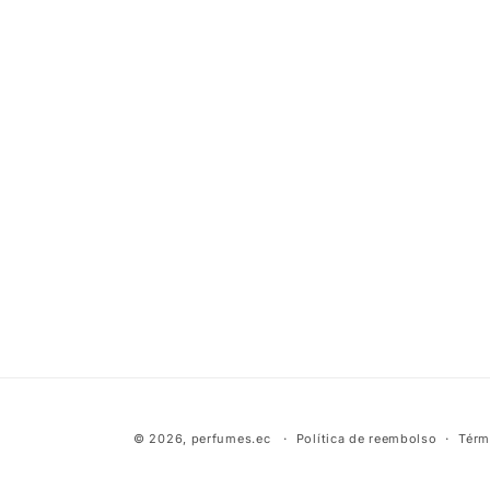
© 2026,
perfumes.ec
Política de reembolso
Térm