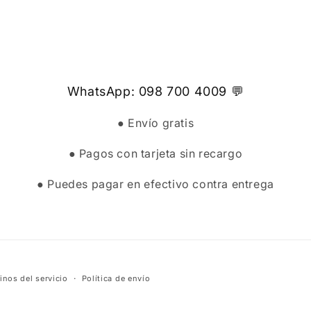
WhatsApp: 098 700 4009 💬
● Envío gratis
● Pagos con tarjeta sin recargo
● Puedes pagar en efectivo contra entrega
inos del servicio
Política de envío