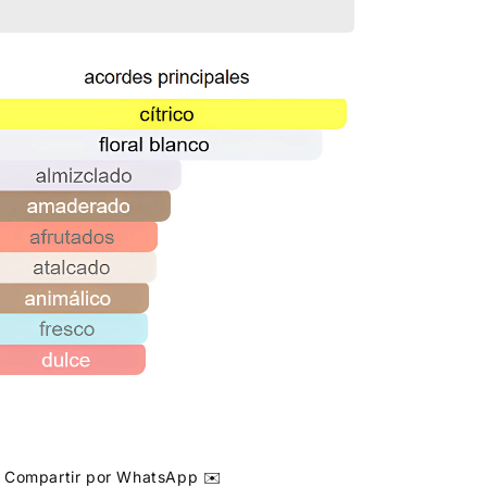
Compartir por WhatsApp ✉️