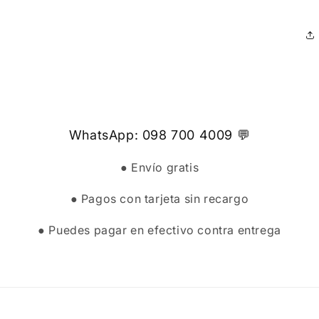
WhatsApp: 098 700 4009 💬
● Envío gratis
● Pagos con tarjeta sin recargo
● Puedes pagar en efectivo contra entrega