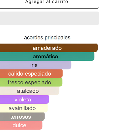
Agregar al carrito