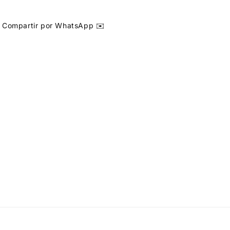
Compartir por WhatsApp ✉️