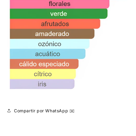
Compartir por WhatsApp ✉️