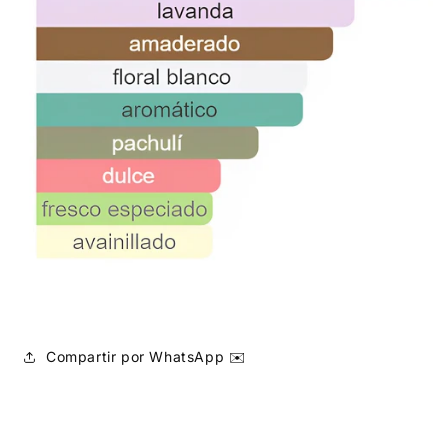
Compartir por WhatsApp ✉️