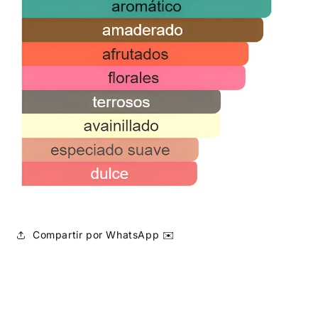
Compartir por WhatsApp ✉️