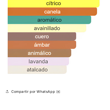
Compartir por WhatsApp ✉️