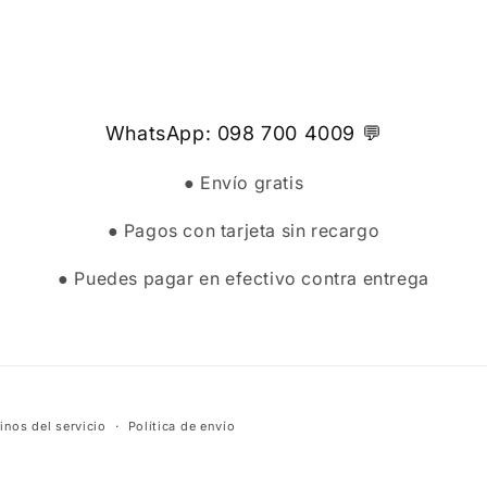
WhatsApp: 098 700 4009 💬
● Envío gratis
● Pagos con tarjeta sin recargo
● Puedes pagar en efectivo contra entrega
inos del servicio
Política de envío