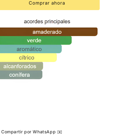
Comprar ahora
Compartir por WhatsApp ✉️