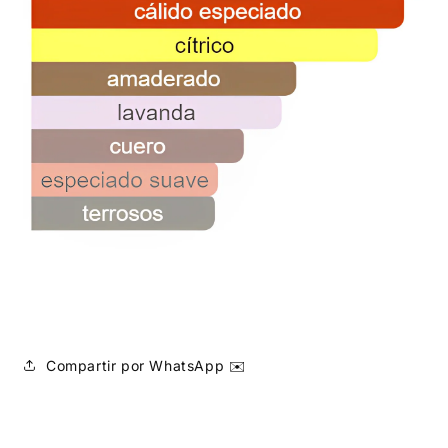
Compartir por WhatsApp ✉️