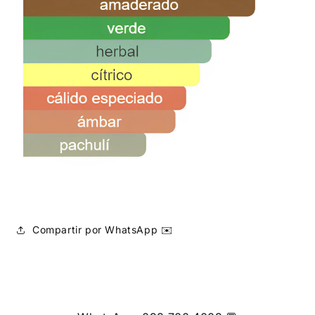
Compartir por WhatsApp ✉️