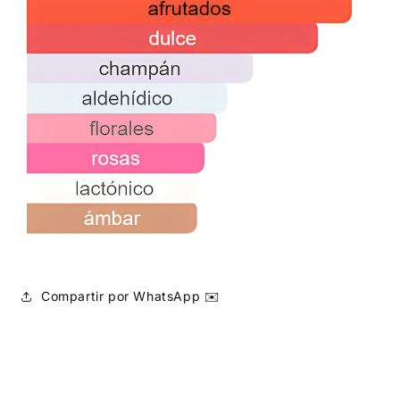
Compartir por WhatsApp ✉️