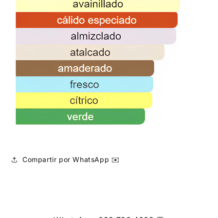
Compartir por WhatsApp ✉️