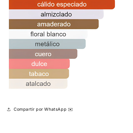
Compartir por WhatsApp ✉️