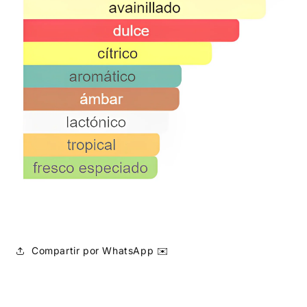
Compartir por WhatsApp ✉️