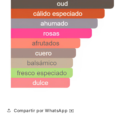
Compartir por WhatsApp ✉️