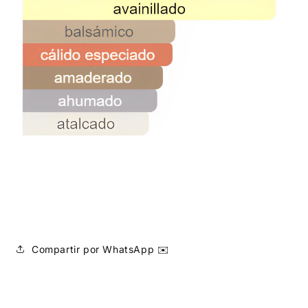
Compartir por WhatsApp ✉️