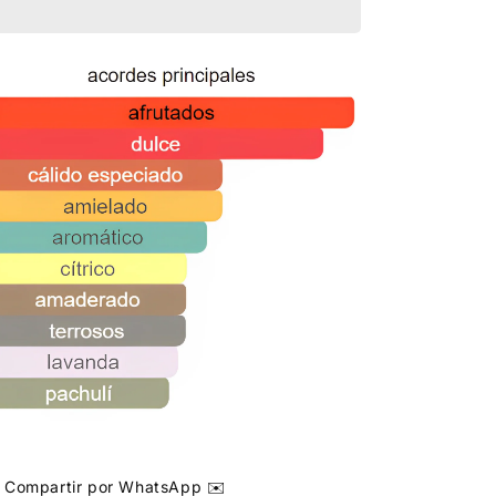
Compartir por WhatsApp ✉️