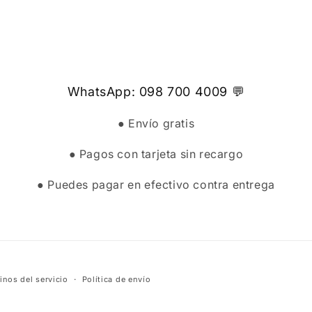
WhatsApp: 098 700 4009 💬
● Envío gratis
● Pagos con tarjeta sin recargo
● Puedes pagar en efectivo contra entrega
inos del servicio
Política de envío