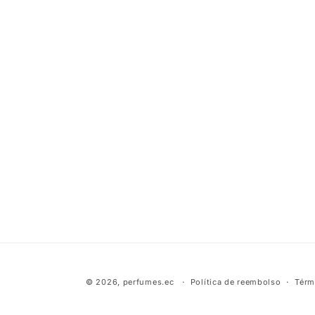
© 2026,
perfumes.ec
Política de reembolso
Térm