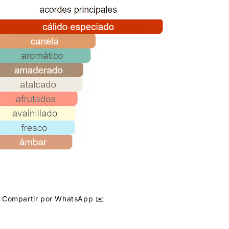
Compartir por WhatsApp ✉️