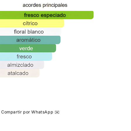
Compartir por WhatsApp ✉️