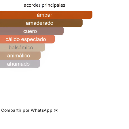
Compartir por WhatsApp ✉️