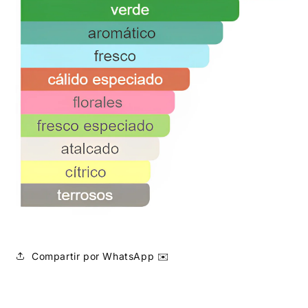
Compartir por WhatsApp ✉️