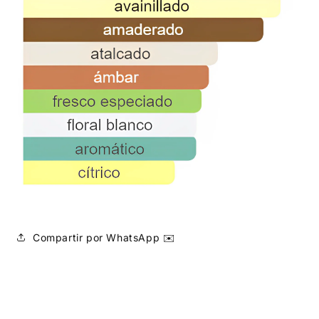
Compartir por WhatsApp ✉️